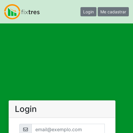
Login
Me cadastrar
Login